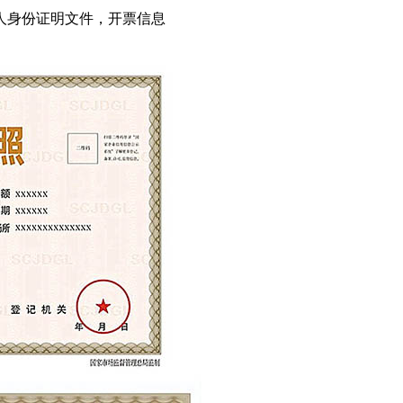
人身份证明文件，开票信息