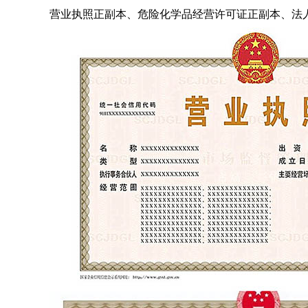
营业执照正副本、危险化学品经营许可证正副本、法