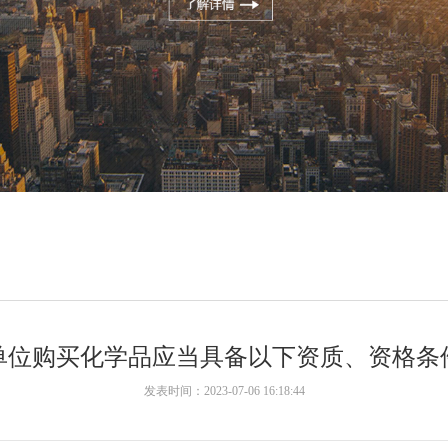
单位购买化学品应当具备以下资质、资格条
发表时间：2023-07-06 16:18:44