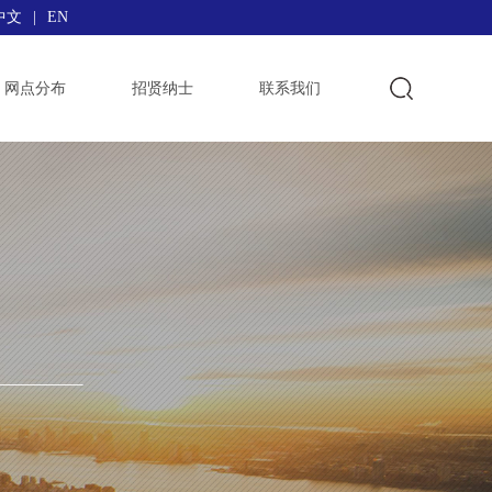
中文
|
EN
网点分布
招贤纳士
联系我们