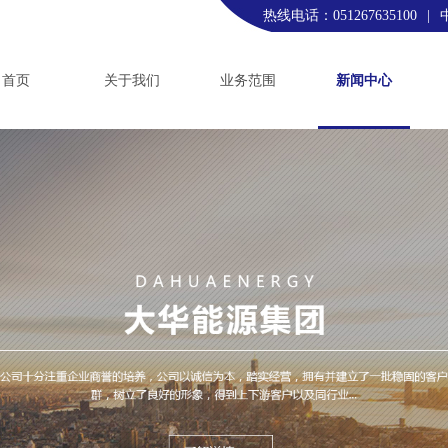
热线电话：051267635100
|
首页
关于我们
业务范围
新闻中心