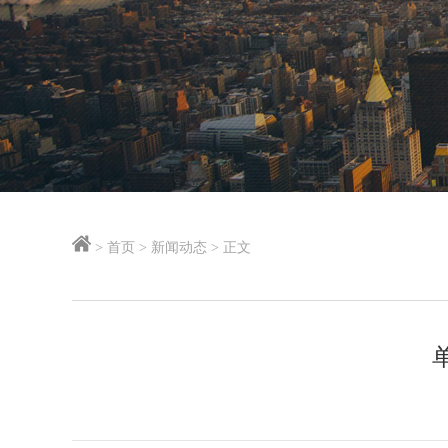
> 首页 > 新闻动态 > 正文